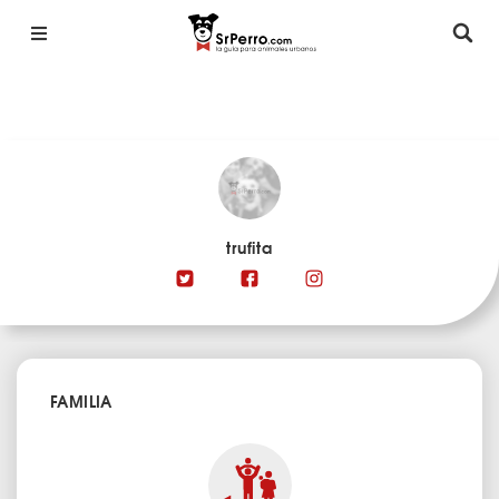
trufita
FAMILIA