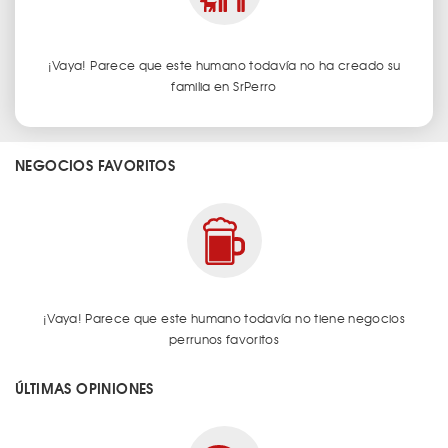
¡Vaya! Parece que este humano todavía no ha creado su
familia en SrPerro
NEGOCIOS FAVORITOS
¡Vaya! Parece que este humano todavía no tiene negocios
perrunos favoritos
ÚLTIMAS OPINIONES