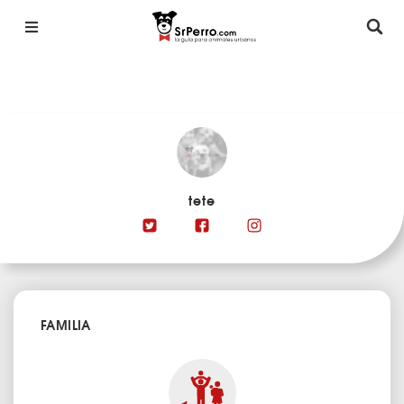
tete
FAMILIA