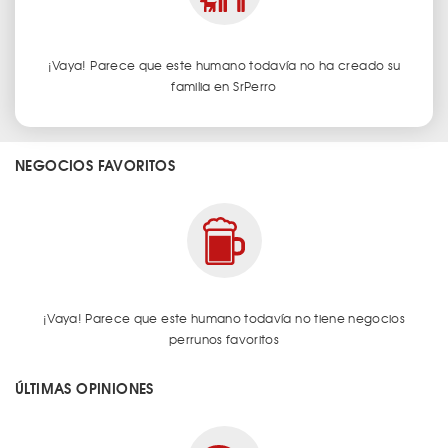
¡Vaya! Parece que este humano todavía no ha creado su
familia en SrPerro
NEGOCIOS FAVORITOS
¡Vaya! Parece que este humano todavía no tiene negocios
perrunos favoritos
ÚLTIMAS OPINIONES