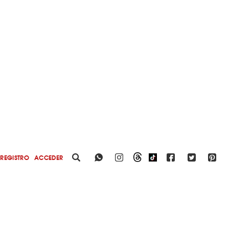
REGISTRO
ACCEDER