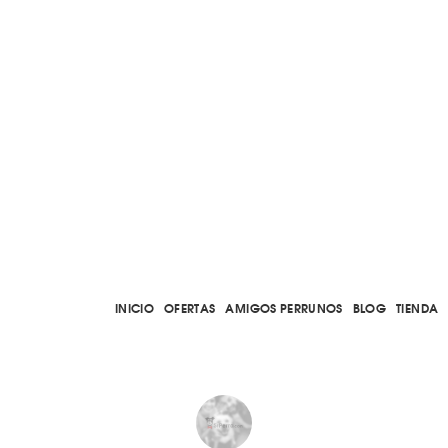
INICIO
OFERTAS
AMIGOS PERRUNOS
BLOG
TIENDA