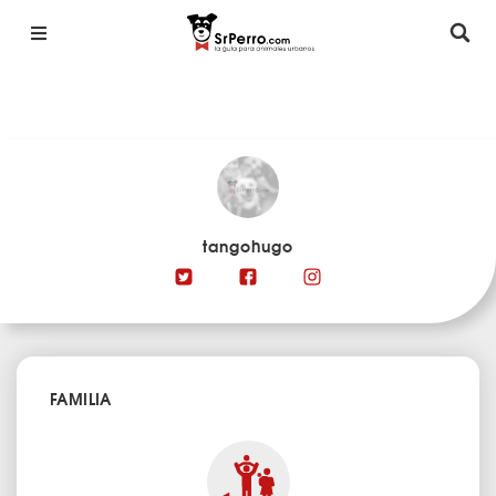
tangohugo
FAMILIA