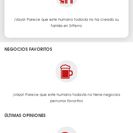
¡Vaya! Parece que este humano todavía no ha creado su
familia en SrPerro
NEGOCIOS FAVORITOS
¡Vaya! Parece que este humano todavía no tiene negocios
perrunos favoritos
ÚLTIMAS OPINIONES