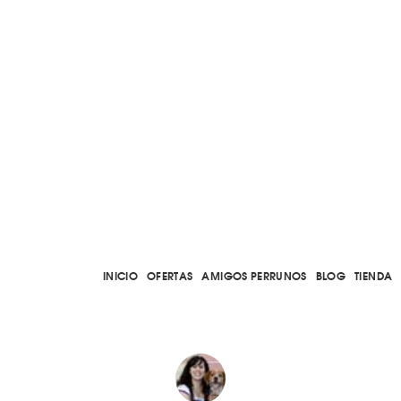
INICIO
OFERTAS
AMIGOS PERRUNOS
BLOG
TIENDA