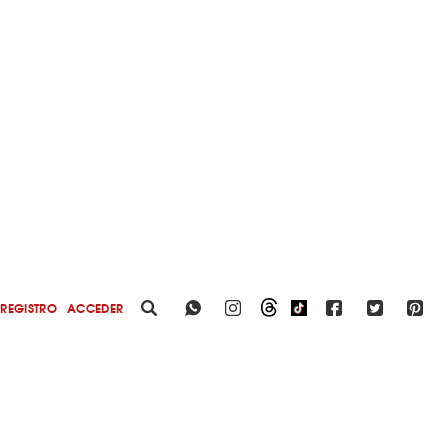
REGISTRO
ACCEDER