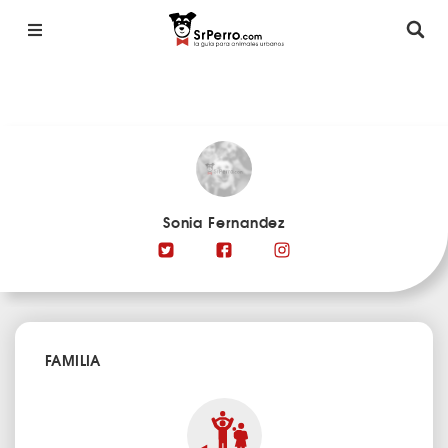
Sonia Fernandez
FAMILIA