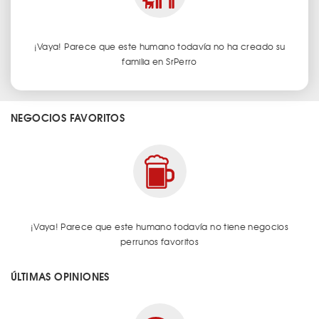
¡Vaya! Parece que este humano todavía no ha creado su
familia en SrPerro
NEGOCIOS FAVORITOS
¡Vaya! Parece que este humano todavía no tiene negocios
perrunos favoritos
ÚLTIMAS OPINIONES