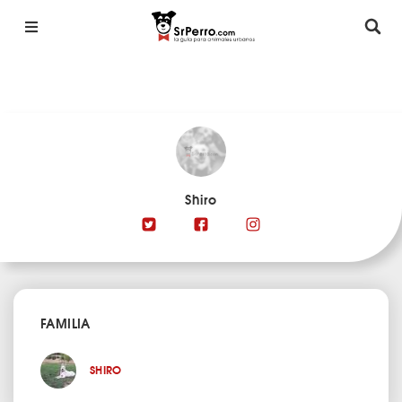
Shiro
FAMILIA
SHIRO