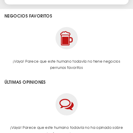
NEGOCIOS FAVORITOS
¡Vaya! Parece que este humano todavía no tiene negocios
perrunos favoritos
ÚLTIMAS OPINIONES
¡Vaya! Parece que este humano todavía no ha opinado sobre