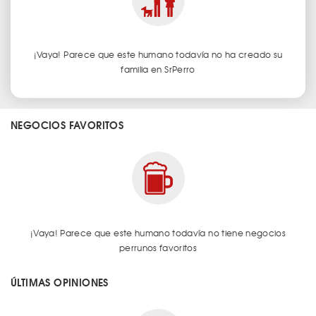
¡Vaya! Parece que este humano todavía no ha creado su
familia en SrPerro
NEGOCIOS FAVORITOS
¡Vaya! Parece que este humano todavía no tiene negocios
perrunos favoritos
ÚLTIMAS OPINIONES