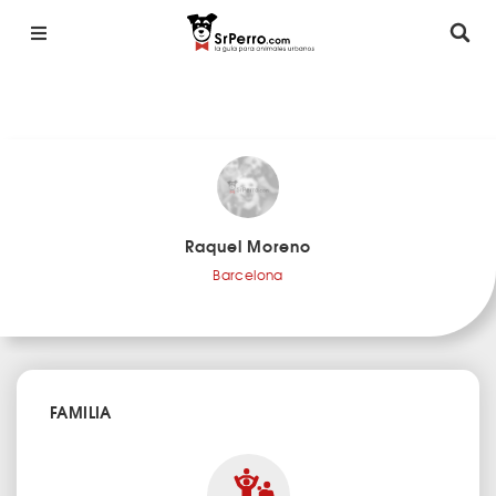
Raquel Moreno
Barcelona
FAMILIA