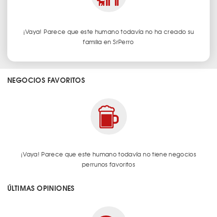
¡Vaya! Parece que este humano todavía no ha creado su
familia en SrPerro
NEGOCIOS FAVORITOS
¡Vaya! Parece que este humano todavía no tiene negocios
perrunos favoritos
ÚLTIMAS OPINIONES