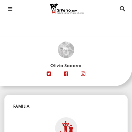
Olivia Socorro
FAMILIA