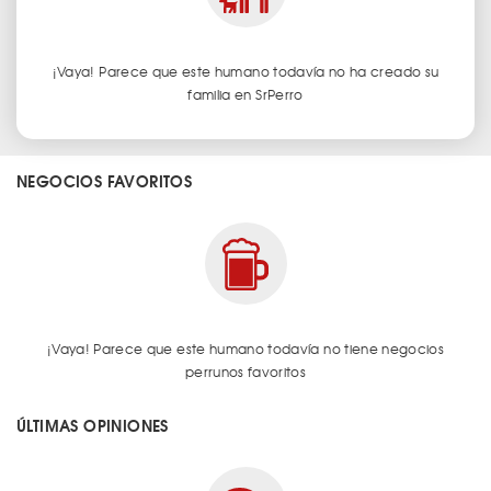
¡Vaya! Parece que este humano todavía no ha creado su
familia en SrPerro
NEGOCIOS FAVORITOS
¡Vaya! Parece que este humano todavía no tiene negocios
perrunos favoritos
ÚLTIMAS OPINIONES