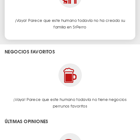
¡Vaya! Parece que este humano todavía no ha creado su
familia en SrPerro
NEGOCIOS FAVORITOS
¡Vaya! Parece que este humano todavía no tiene negocios
perrunos favoritos
ÚLTIMAS OPINIONES