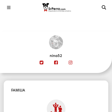
nina52
FAMILIA