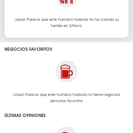
¡Vaya! Parece que este humano todavía no ha creado su
familia en SrPerro
NEGOCIOS FAVORITOS
¡Vaya! Parece que este humano todavía no tiene negocios
perrunos favoritos
ÚLTIMAS OPINIONES