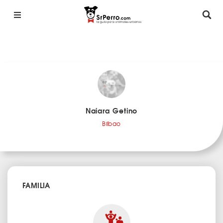
Naiara Getino
Bilbao
FAMILIA