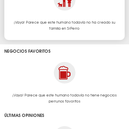
¡Vaya! Parece que este humano todavía no ha creado su
familia en SrPerro
NEGOCIOS FAVORITOS
¡Vaya! Parece que este humano todavía no tiene negocios
perrunos favoritos
ÚLTIMAS OPINIONES