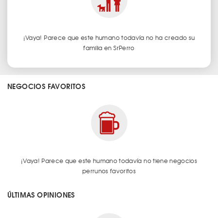
¡Vaya! Parece que este humano todavía no ha creado su
familia en SrPerro
NEGOCIOS FAVORITOS
¡Vaya! Parece que este humano todavía no tiene negocios
perrunos favoritos
ÚLTIMAS OPINIONES