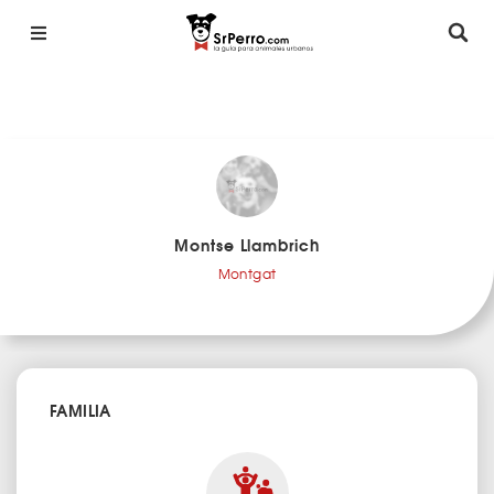
Montse Llambrich
Montgat
FAMILIA