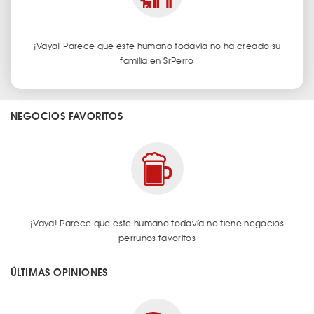
¡Vaya! Parece que este humano todavía no ha creado su
familia en SrPerro
NEGOCIOS FAVORITOS
¡Vaya! Parece que este humano todavía no tiene negocios
perrunos favoritos
ÚLTIMAS OPINIONES