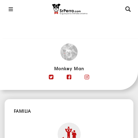
Monkey Man
FAMILIA