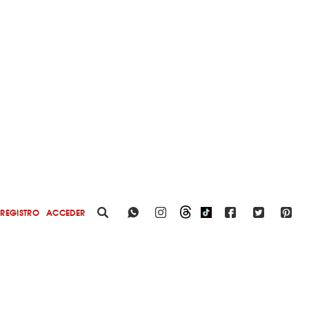
REGISTRO
ACCEDER