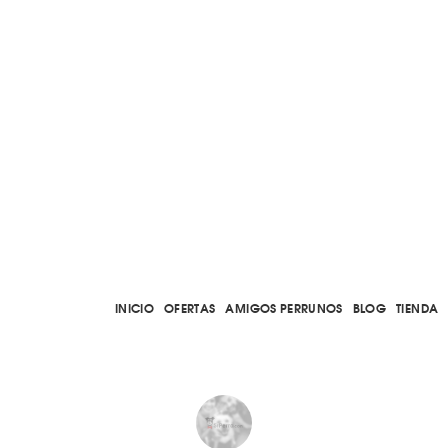
INICIO
OFERTAS
AMIGOS PERRUNOS
BLOG
TIENDA