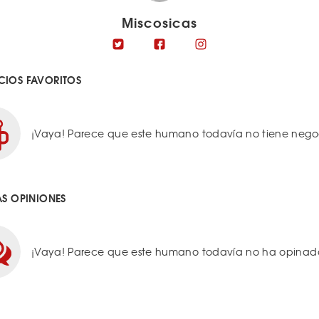
Miscosicas
IOS FAVORITOS
¡Vaya! Parece que este humano todavía no tiene negoci
AS OPINIONES
¡Vaya! Parece que este humano todavía no ha opinado