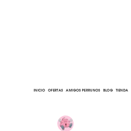
INICIO
OFERTAS
AMIGOS PERRUNOS
BLOG
TIENDA