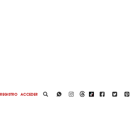
REGISTRO
ACCEDER