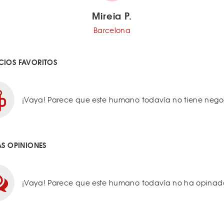
Mireia P.
Barcelona
IOS FAVORITOS
¡Vaya! Parece que este humano todavía no tiene negoci
AS OPINIONES
¡Vaya! Parece que este humano todavía no ha opinado