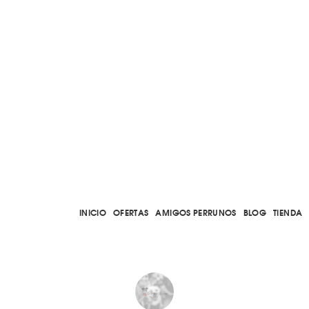
INICIO
OFERTAS
AMIGOS PERRUNOS
BLOG
TIENDA