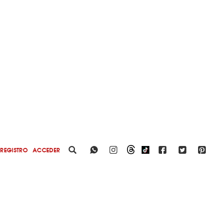
REGISTRO
ACCEDER