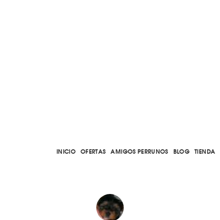
INICIO
OFERTAS
AMIGOS PERRUNOS
BLOG
TIENDA