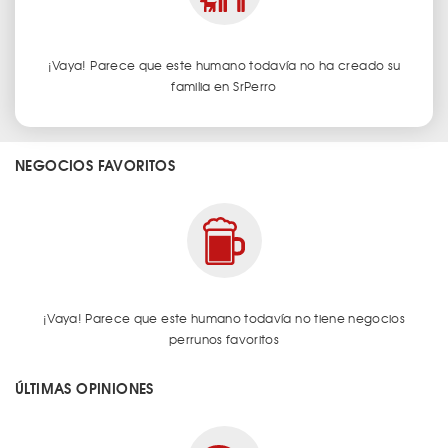
¡Vaya! Parece que este humano todavía no ha creado su
familia en SrPerro
NEGOCIOS FAVORITOS
¡Vaya! Parece que este humano todavía no tiene negocios
perrunos favoritos
ÚLTIMAS OPINIONES