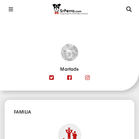
Martads
FAMILIA