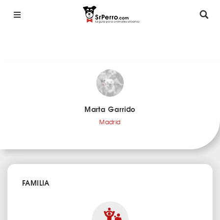
Marta Garrido
Madrid
FAMILIA