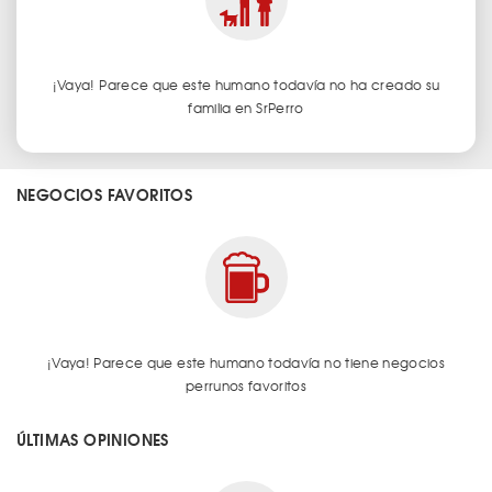
¡Vaya! Parece que este humano todavía no ha creado su
familia en SrPerro
NEGOCIOS FAVORITOS
¡Vaya! Parece que este humano todavía no tiene negocios
perrunos favoritos
ÚLTIMAS OPINIONES