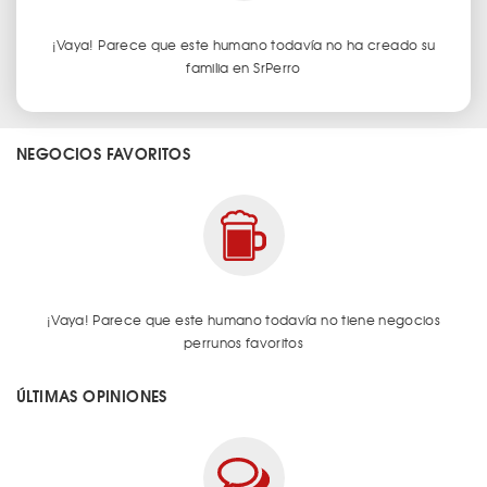
¡Vaya! Parece que este humano todavía no ha creado su
familia en SrPerro
NEGOCIOS FAVORITOS
¡Vaya! Parece que este humano todavía no tiene negocios
perrunos favoritos
ÚLTIMAS OPINIONES