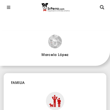
Marcela López
FAMILIA