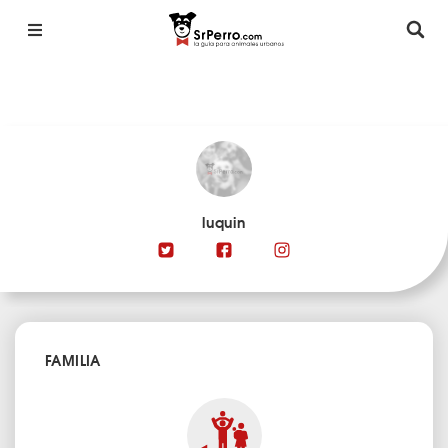
luquin
FAMILIA