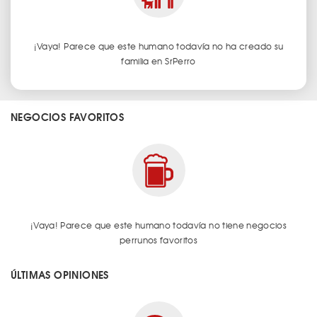
¡Vaya! Parece que este humano todavía no ha creado su
familia en SrPerro
NEGOCIOS FAVORITOS
¡Vaya! Parece que este humano todavía no tiene negocios
perrunos favoritos
ÚLTIMAS OPINIONES