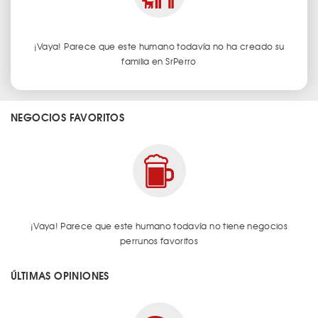
¡Vaya! Parece que este humano todavía no ha creado su
familia en SrPerro
NEGOCIOS FAVORITOS
¡Vaya! Parece que este humano todavía no tiene negocios
perrunos favoritos
ÚLTIMAS OPINIONES