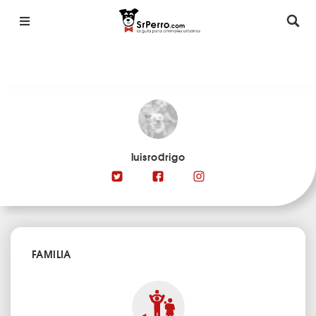
luisrodrigo
FAMILIA