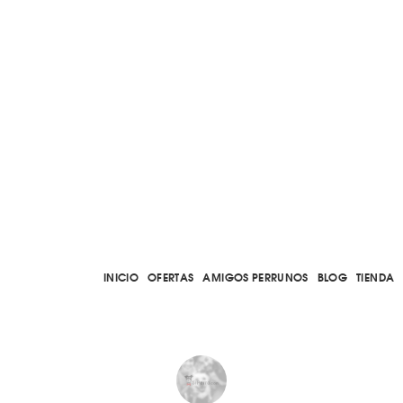
INICIO
OFERTAS
AMIGOS PERRUNOS
BLOG
TIENDA