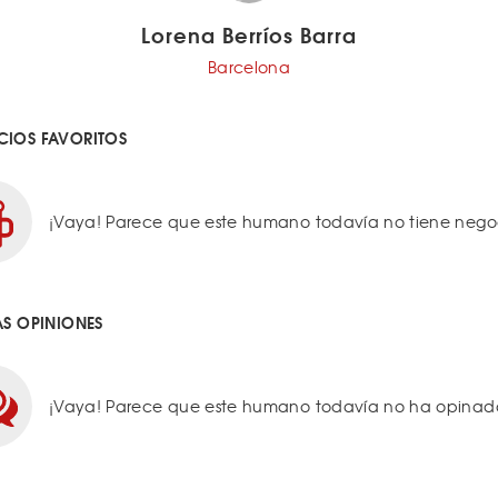
Lorena Berríos Barra
Barcelona
IOS FAVORITOS
¡Vaya! Parece que este humano todavía no tiene negoci
AS OPINIONES
¡Vaya! Parece que este humano todavía no ha opinado