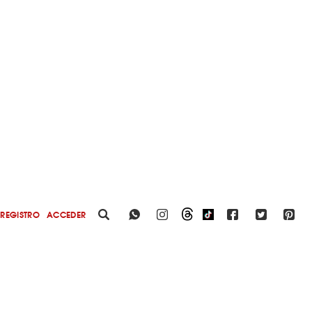
REGISTRO
ACCEDER