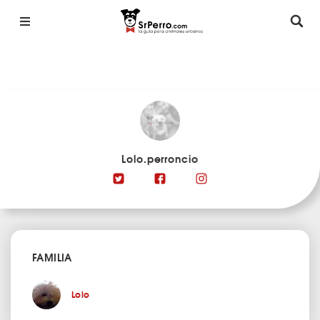
Lolo.perroncio
FAMILIA
Lolo