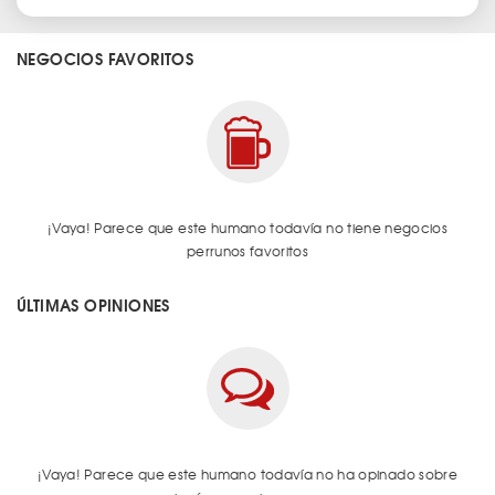
NEGOCIOS FAVORITOS
¡Vaya! Parece que este humano todavía no tiene negocios
perrunos favoritos
ÚLTIMAS OPINIONES
¡Vaya! Parece que este humano todavía no ha opinado sobre