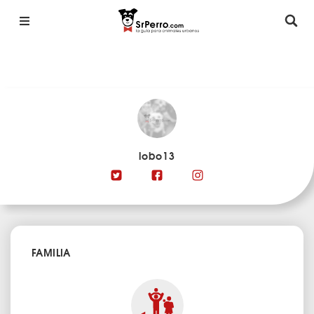
lobo13
FAMILIA