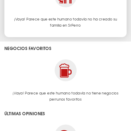
¡Vaya! Parece que este humano todavía no ha creado su
familia en SrPerro
NEGOCIOS FAVORITOS
¡Vaya! Parece que este humano todavía no tiene negocios
perrunos favoritos
ÚLTIMAS OPINIONES