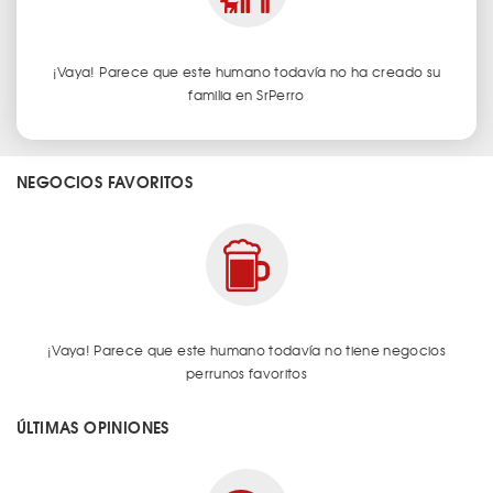
¡Vaya! Parece que este humano todavía no ha creado su
familia en SrPerro
NEGOCIOS FAVORITOS
¡Vaya! Parece que este humano todavía no tiene negocios
perrunos favoritos
ÚLTIMAS OPINIONES