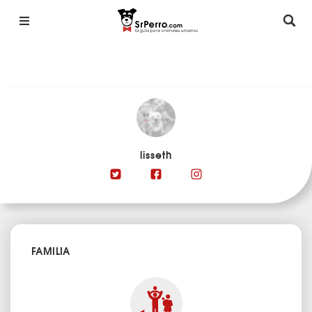
lisseth
FAMILIA