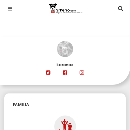
koronas
FAMILIA