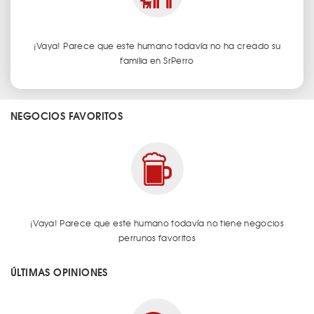
¡Vaya! Parece que este humano todavía no ha creado su
familia en SrPerro
NEGOCIOS FAVORITOS
¡Vaya! Parece que este humano todavía no tiene negocios
perrunos favoritos
ÚLTIMAS OPINIONES