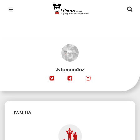
Jvfernandez
FAMILIA