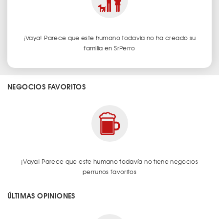
¡Vaya! Parece que este humano todavía no ha creado su
familia en SrPerro
NEGOCIOS FAVORITOS
¡Vaya! Parece que este humano todavía no tiene negocios
perrunos favoritos
ÚLTIMAS OPINIONES