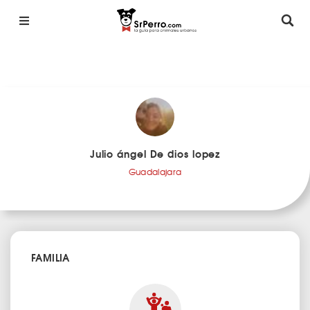
Julio ángel De dios lopez
Guadalajara
FAMILIA