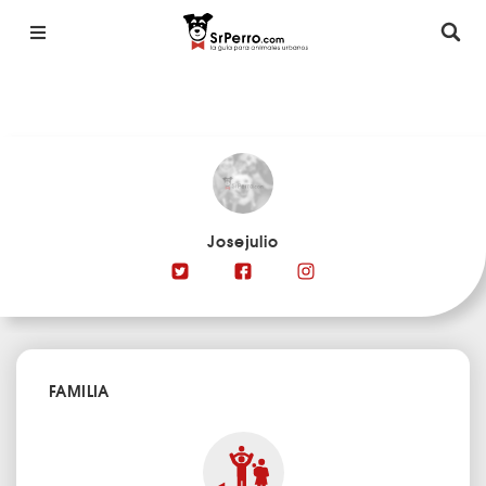
Josejulio
FAMILIA