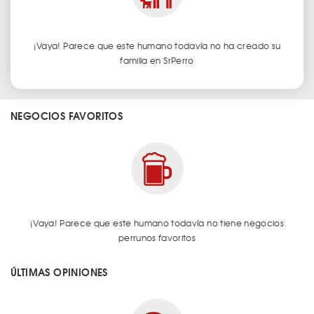
¡Vaya! Parece que este humano todavía no ha creado su
familia en SrPerro
NEGOCIOS FAVORITOS
¡Vaya! Parece que este humano todavía no tiene negocios
perrunos favoritos
ÚLTIMAS OPINIONES