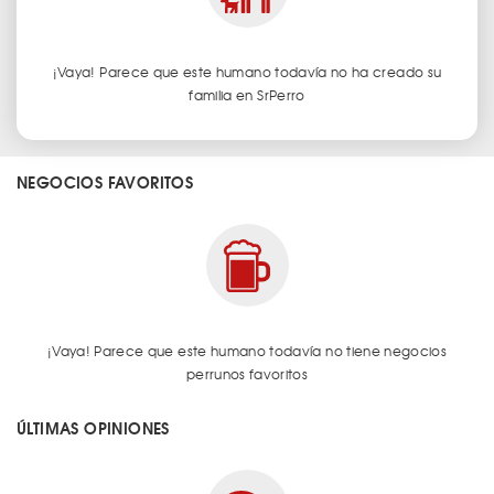
¡Vaya! Parece que este humano todavía no ha creado su
familia en SrPerro
NEGOCIOS FAVORITOS
¡Vaya! Parece que este humano todavía no tiene negocios
perrunos favoritos
ÚLTIMAS OPINIONES