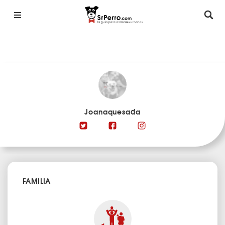
Joanaquesada
FAMILIA