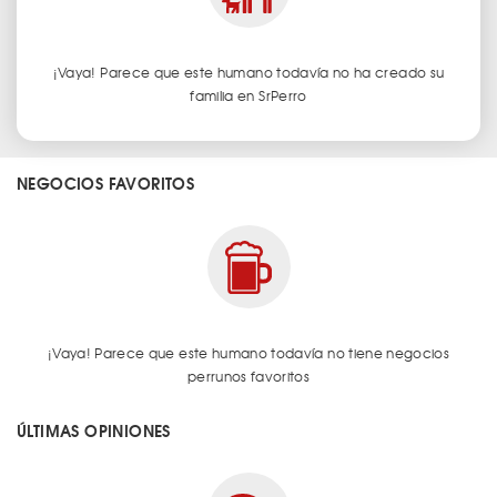
¡Vaya! Parece que este humano todavía no ha creado su
familia en SrPerro
NEGOCIOS FAVORITOS
¡Vaya! Parece que este humano todavía no tiene negocios
perrunos favoritos
ÚLTIMAS OPINIONES