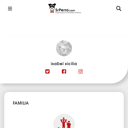
isabel sicilia
FAMILIA