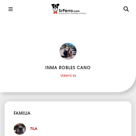
INMA ROBLES CANO
Valencia
FAMILIA
TILA