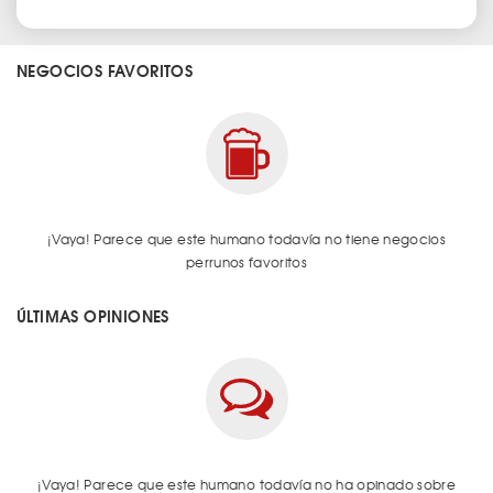
NEGOCIOS FAVORITOS
¡Vaya! Parece que este humano todavía no tiene negocios
perrunos favoritos
ÚLTIMAS OPINIONES
¡Vaya! Parece que este humano todavía no ha opinado sobre