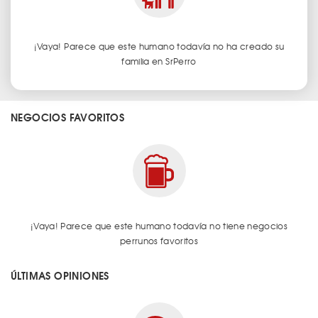
¡Vaya! Parece que este humano todavía no ha creado su
familia en SrPerro
NEGOCIOS FAVORITOS
¡Vaya! Parece que este humano todavía no tiene negocios
perrunos favoritos
ÚLTIMAS OPINIONES