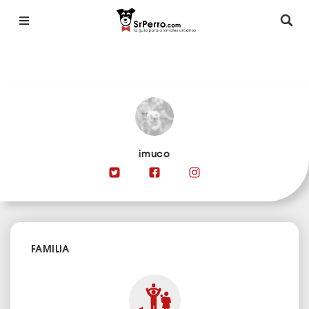
imuco
FAMILIA