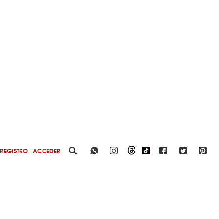
REGISTRO
ACCEDER