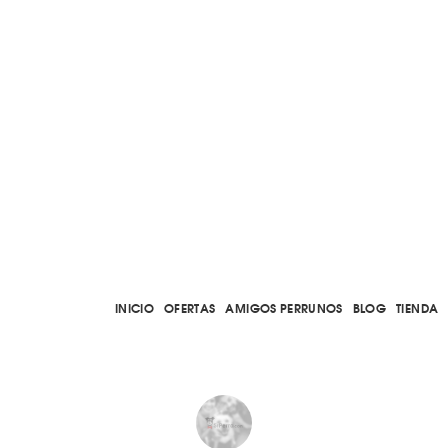
INICIO
OFERTAS
AMIGOS PERRUNOS
BLOG
TIENDA