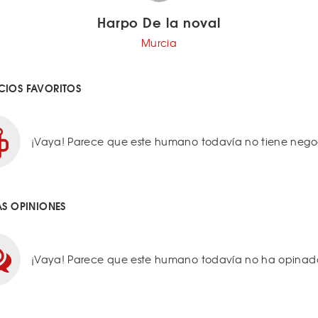
Harpo De la noval
Murcia
IOS FAVORITOS
¡Vaya! Parece que este humano todavía no tiene negoci
AS OPINIONES
¡Vaya! Parece que este humano todavía no ha opinado