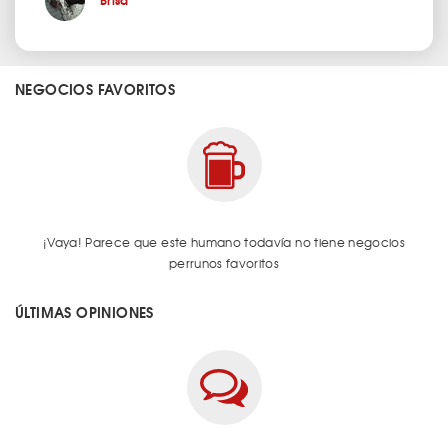
NEGOCIOS FAVORITOS
¡Vaya! Parece que este humano todavía no tiene negocios
perrunos favoritos
ÚLTIMAS OPINIONES