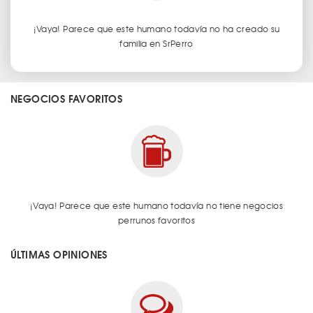
¡Vaya! Parece que este humano todavía no ha creado su
familia en SrPerro
NEGOCIOS FAVORITOS
¡Vaya! Parece que este humano todavía no tiene negocios
perrunos favoritos
ÚLTIMAS OPINIONES