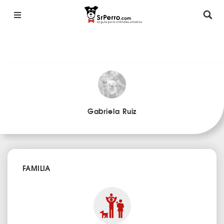
Gabriela Ruiz
FAMILIA