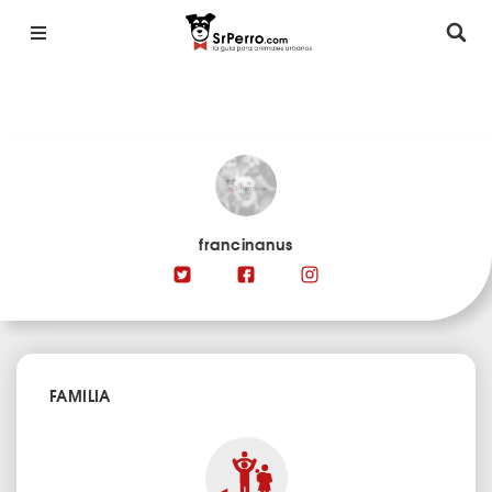
francinanus
FAMILIA