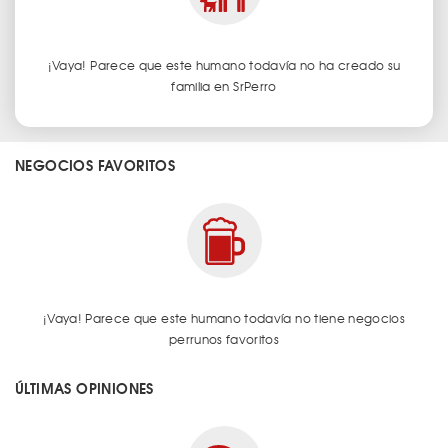
¡Vaya! Parece que este humano todavía no ha creado su
familia en SrPerro
NEGOCIOS FAVORITOS
¡Vaya! Parece que este humano todavía no tiene negocios
perrunos favoritos
ÚLTIMAS OPINIONES