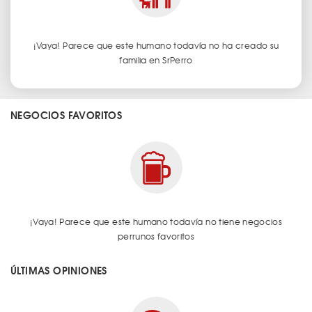
¡Vaya! Parece que este humano todavía no ha creado su
familia en SrPerro
NEGOCIOS FAVORITOS
¡Vaya! Parece que este humano todavía no tiene negocios
perrunos favoritos
ÚLTIMAS OPINIONES