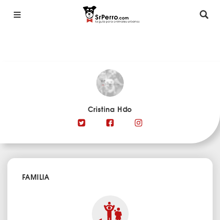
Cristina Hdo
FAMILIA