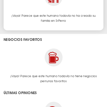
¡Vaya! Parece que este humano todavía no ha creado su
familia en SrPerro
NEGOCIOS FAVORITOS
¡Vaya! Parece que este humano todavía no tiene negocios
perrunos favoritos
ÚLTIMAS OPINIONES