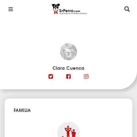
Clara Cuenca
FAMILIA