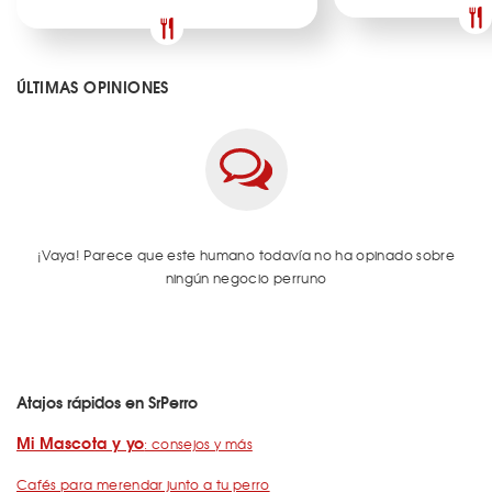
ÚLTIMAS OPINIONES
¡Vaya! Parece que este humano todavía no ha opinado sobre
ningún negocio perruno
Atajos rápidos en SrPerro
Mi Mascota y yo
: consejos y más
Cafés para merendar junto a tu perro