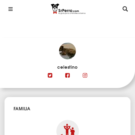
celestino
FAMILIA