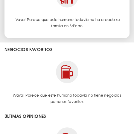
¡Vaya! Parece que este humano todavía no ha creado su
familia en SrPerro
NEGOCIOS FAVORITOS
¡Vaya! Parece que este humano todavía no tiene negocios
perrunos favoritos
ÚLTIMAS OPINIONES