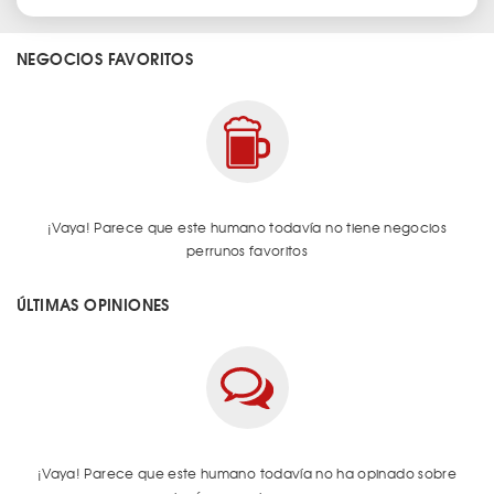
NEGOCIOS FAVORITOS
¡Vaya! Parece que este humano todavía no tiene negocios
perrunos favoritos
ÚLTIMAS OPINIONES
¡Vaya! Parece que este humano todavía no ha opinado sobre