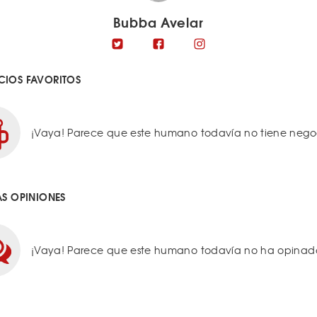
Bubba Avelar
IOS FAVORITOS
¡Vaya! Parece que este humano todavía no tiene negoci
AS OPINIONES
¡Vaya! Parece que este humano todavía no ha opinado