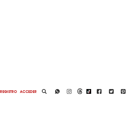
REGISTRO
ACCEDER