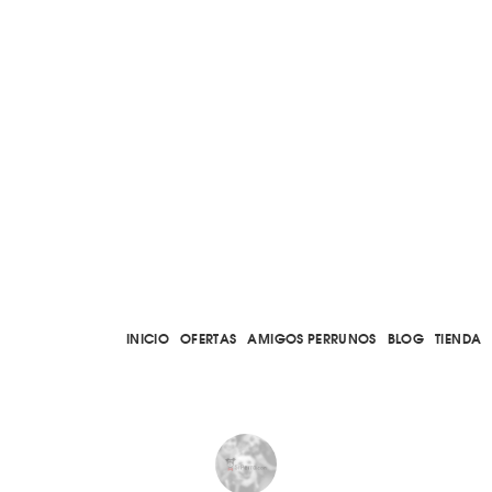
INICIO
OFERTAS
AMIGOS PERRUNOS
BLOG
TIENDA