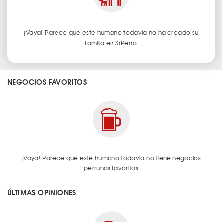
¡Vaya! Parece que este humano todavía no ha creado su
familia en SrPerro
NEGOCIOS FAVORITOS
¡Vaya! Parece que este humano todavía no tiene negocios
perrunos favoritos
ÚLTIMAS OPINIONES