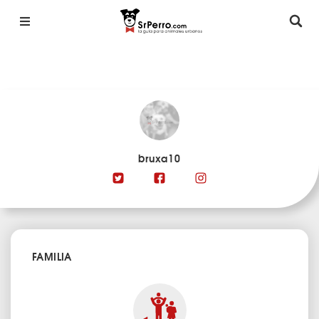
bruxa10
FAMILIA