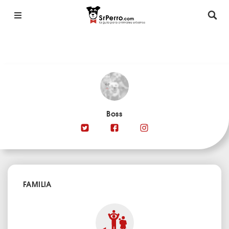
Boss
FAMILIA