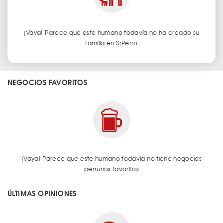
¡Vaya! Parece que este humano todavía no ha creado su
familia en SrPerro
NEGOCIOS FAVORITOS
¡Vaya! Parece que este humano todavía no tiene negocios
perrunos favoritos
ÚLTIMAS OPINIONES