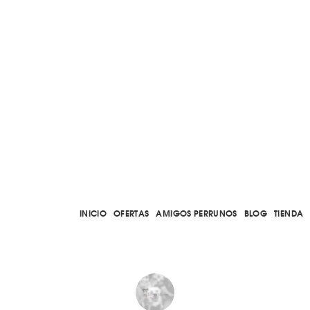
INICIO
OFERTAS
AMIGOS PERRUNOS
BLOG
TIENDA