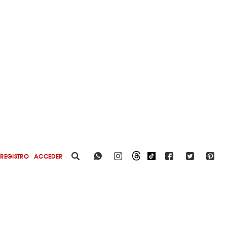
REGISTRO
ACCEDER