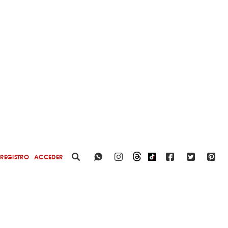
REGISTRO
ACCEDER