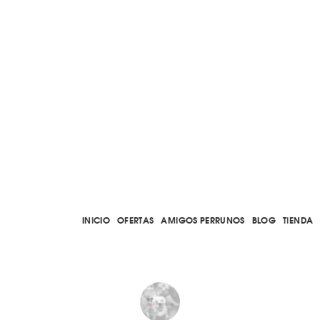
INICIO
OFERTAS
AMIGOS PERRUNOS
BLOG
TIENDA